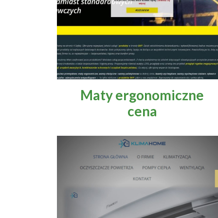
Maty ergonomiczne
cena