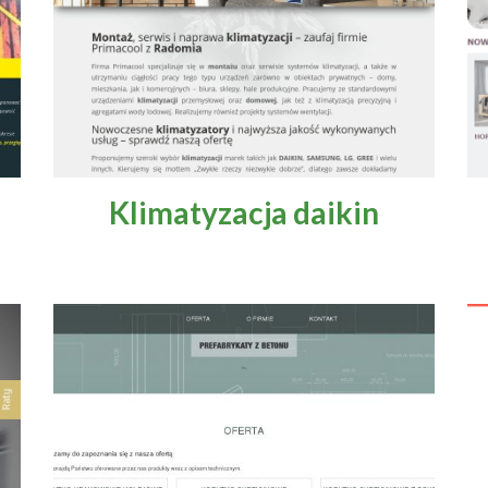
Klimatyzacja daikin