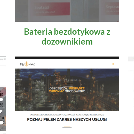
Bateria bezdotykowa z
dozownikiem