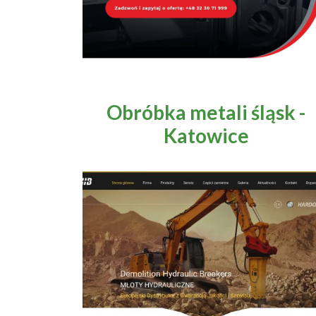
Obróbka metali śląsk -
Katowice