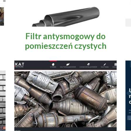
Filtr antysmogowy do
pomieszczeń czystych