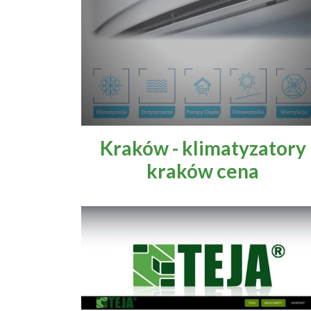
Kraków - klimatyzatory
kraków cena