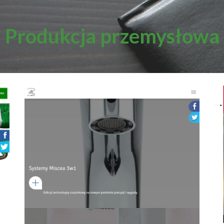
Produkcja przemysłowa