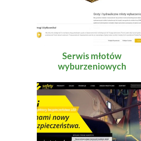
Serwis młotów
wyburzeniowych