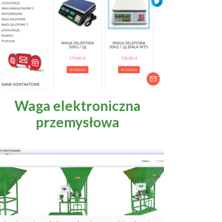
Waga elektroniczna
przemysłowa