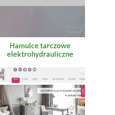
Hamulce tarczowe
elektrohydrauliczne