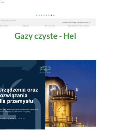
Gazy czyste - Hel