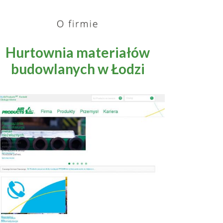
Hurtownia materiałów
budowlanych w Łodzi