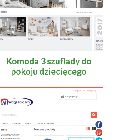
Komoda 3 szuflady do
pokoju dziecięcego