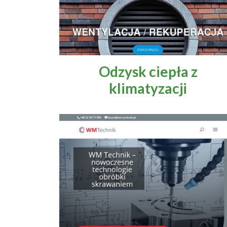
Odzysk ciepła z
klimatyzacji