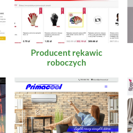
Producent rękawic
roboczych