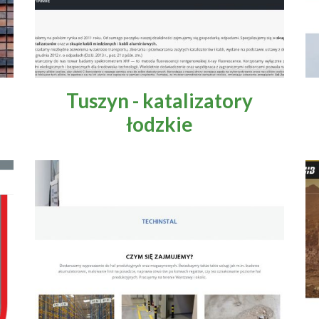
Tuszyn - katalizatory
łodzkie