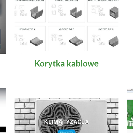
Korytka kablowe