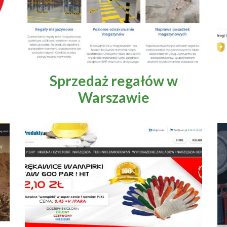
Sprzedaż regałów w
Warszawie