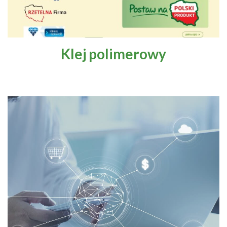
Klej polimerowy