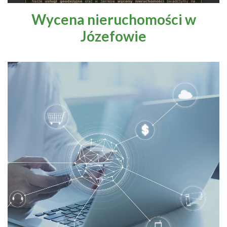
Wycena nieruchomości w
Józefowie