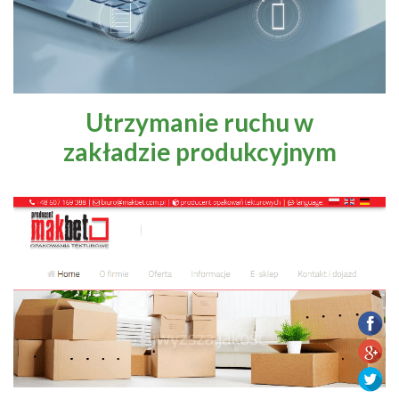
Utrzymanie ruchu w
zakładzie produkcyjnym