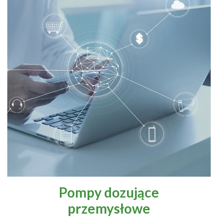
Pompy dozujące
przemysłowe