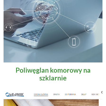
Poliwęglan komorowy na
szklarnie