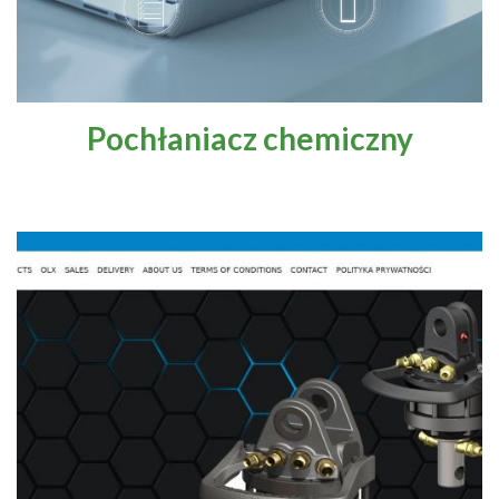
Pochłaniacz chemiczny