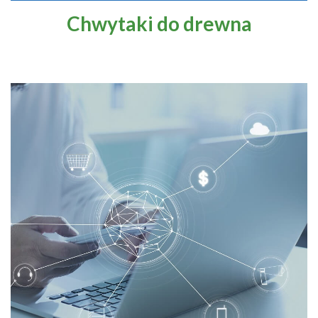
Chwytaki do drewna