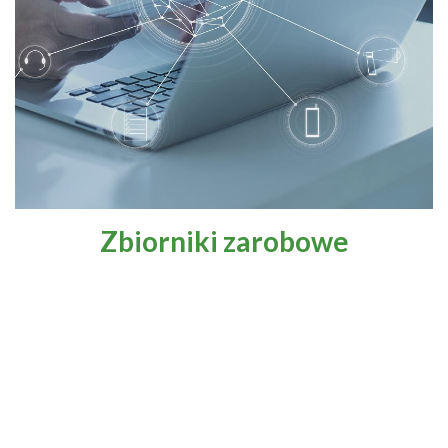
Zbiorniki zarobowe