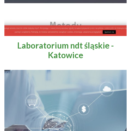
Laboratorium ndt śląskie -
Katowice