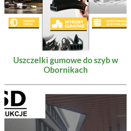
Uszczelki gumowe do szyb w
Obornikach