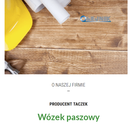
Wózek paszowy