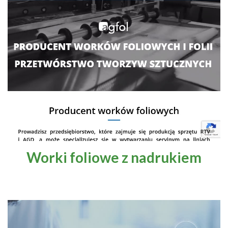
Worki foliowe z nadrukiem