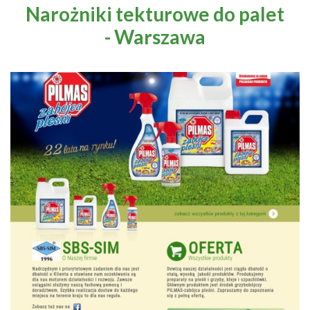
Narożniki tekturowe do palet
- Warszawa