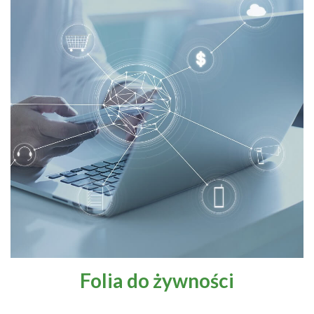
Folia do żywności