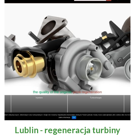
Lublin - regeneracja turbiny