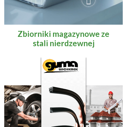
Zbiorniki magazynowe ze
stali nierdzewnej