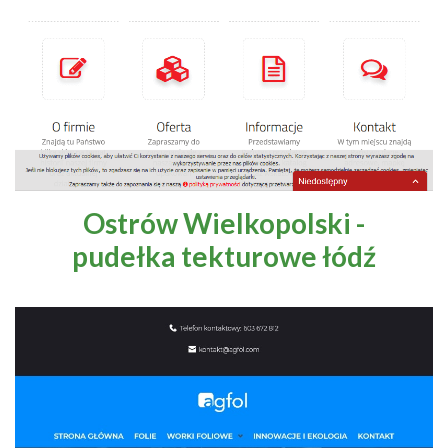
Ostrów Wielkopolski -
pudełka tekturowe łódź