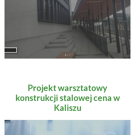
Projekt warsztatowy
konstrukcji stalowej cena w
Kaliszu