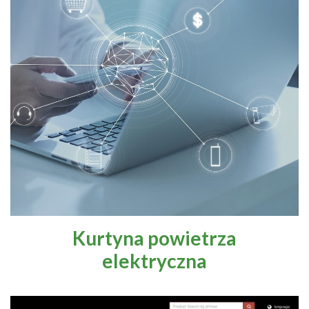
Kurtyna powietrza
elektryczna