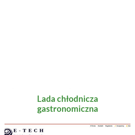
Lada chłodnicza
gastronomiczna