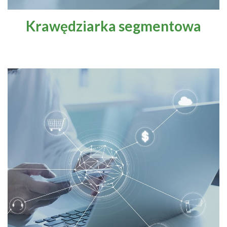
Krawędziarka segmentowa