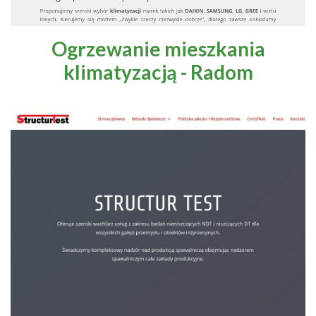
Ogrzewanie mieszkania
klimatyzacją - Radom