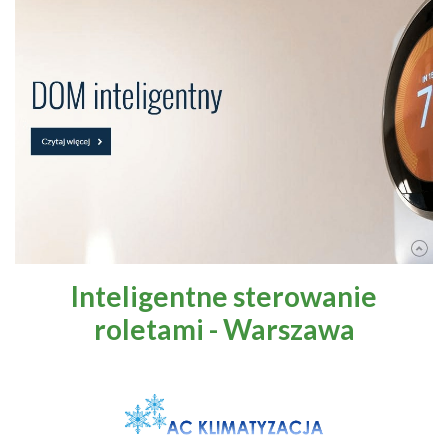
Inteligentne sterowanie
roletami - Warszawa