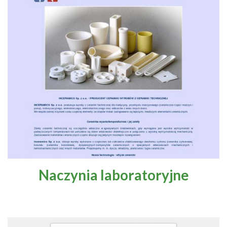
Naczynia laboratoryjne