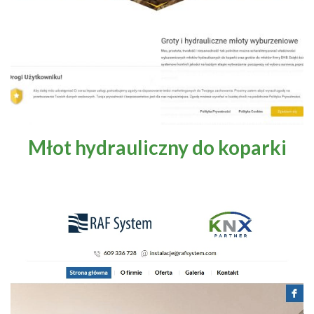
Młot hydrauliczny do koparki