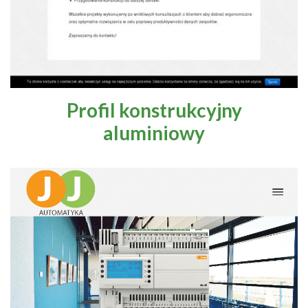
Profil konstrukcyjny
aluminiowy