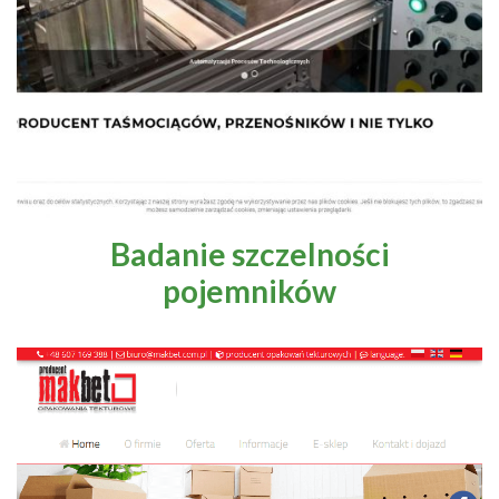
Badanie szczelności
pojemników