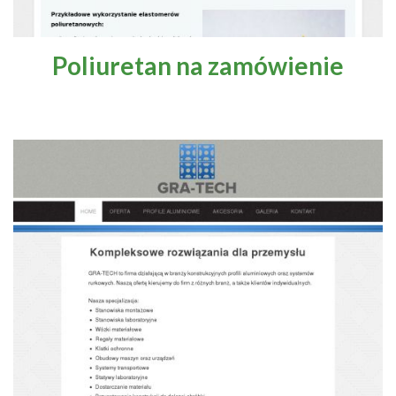
Poliuretan na zamówienie