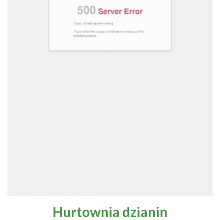
Hurtownia dzianin