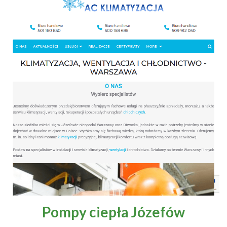
Pompy ciepła Józefów