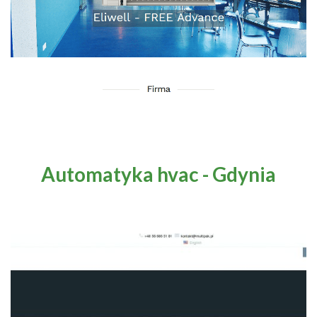
Automatyka hvac - Gdynia