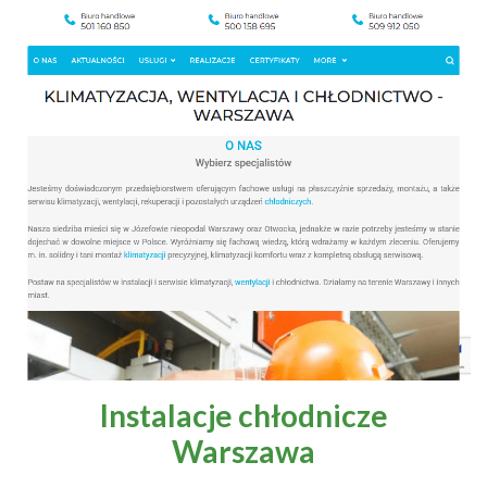
Instalacje chłodnicze
Warszawa