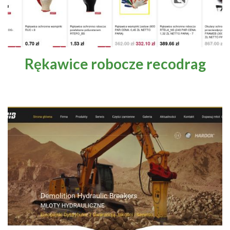
Rękawice robocze recodrag