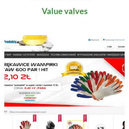
Value valves