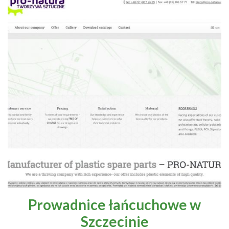
Prowadnice łańcuchowe w
Szczecinie