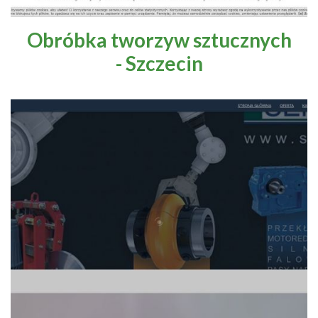
Obróbka tworzyw sztucznych
- Szczecin