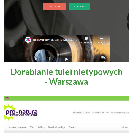
Dorabianie tulei nietypowych
- Warszawa