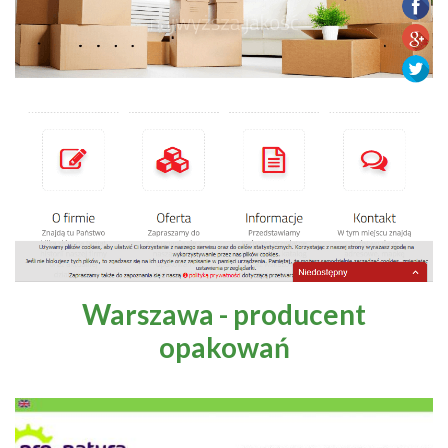
Warszawa - producent
opakowań