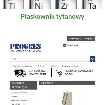
Płaskownik tytanowy