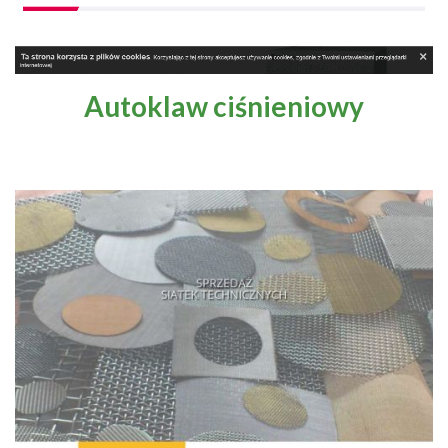
Autoklaw ciśnieniowy