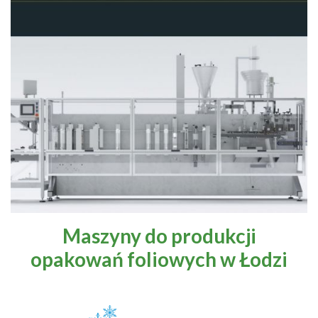
Maszyny do produkcji
opakowań foliowych w Łodzi