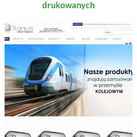
drukowanych