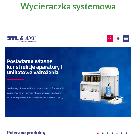
Wycieraczka systemowa