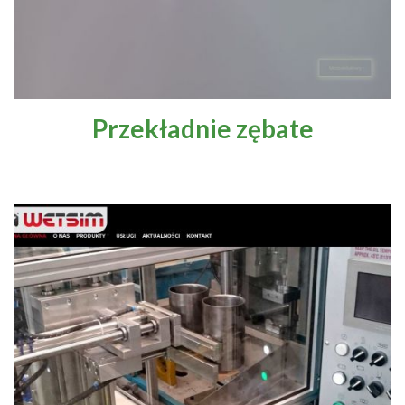
Przekładnie zębate