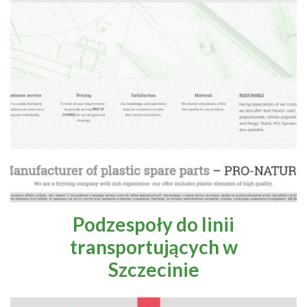
Podzespoły do linii
transportujących w
Szczecinie